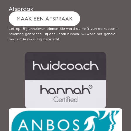
Afspraak
MAAK EEN AFSPRAAK
Let op: Bij annuleren binnen 48u word de helft van de kosten in
rekening gebracht. Bij annuleren binnen 24u word het gehele
bedrag in rekening gebracht.