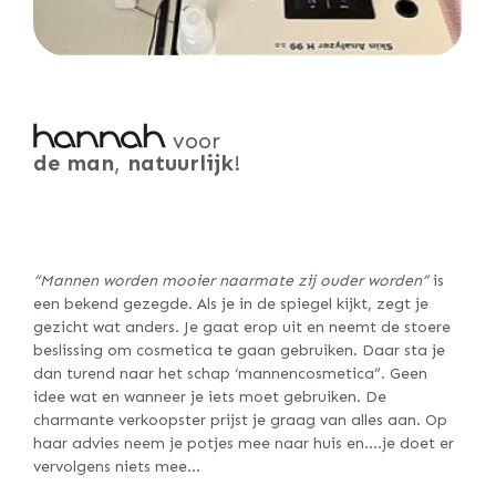
voor
de man
,
natuurlijk
!
“Mannen worden mooier naarmate zij ouder worden”
is
een bekend gezegde. Als je in de spiegel kijkt, zegt je
gezicht wat anders. Je gaat erop uit en neemt de stoere
beslissing om cosmetica te gaan gebruiken. Daar sta je
dan turend naar het schap ‘mannencosmetica”. Geen
idee wat en wanneer je iets moet gebruiken. De
charmante verkoopster prijst je graag van alles aan. Op
haar advies neem je potjes mee naar huis en….je doet er
vervolgens niets mee…