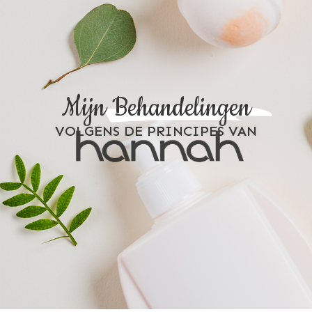
Mijn
Behandelingen
VOLGENS DE PRINCIPES VAN