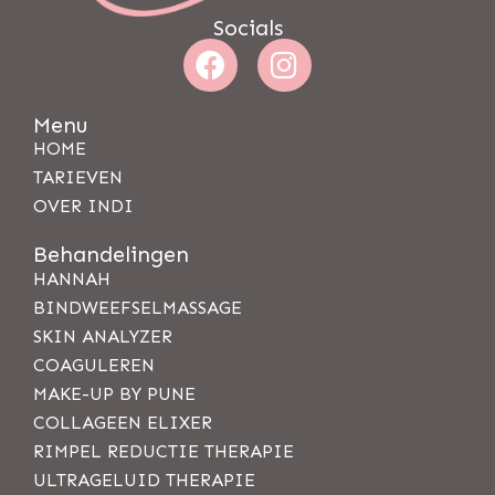
Socials
Menu
HOME
TARIEVEN
OVER INDI
Behandelingen
HANNAH
BINDWEEFSELMASSAGE
SKIN ANALYZER
COAGULEREN
MAKE-UP BY PUNE
COLLAGEEN ELIXER
RIMPEL REDUCTIE THERAPIE
ULTRAGELUID THERAPIE