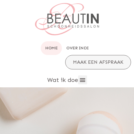
HOME
OVER INDI
MAAK EEN AFSPRAAK
Wat ik doe