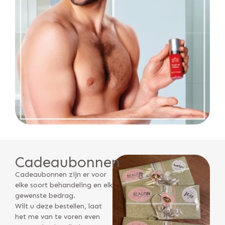
Cadeaubonnen
Cadeaubonnen zijn er voor
elke soort behandeling en elk
gewenste bedrag.
Wilt u deze bestellen, laat
het me van te voren even