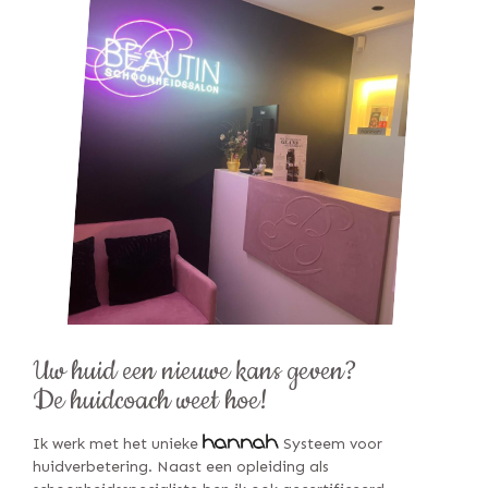
Uw huid een nieuwe kans geven?
De huidcoach weet hoe!
Ik werk met het unieke
Systeem voor
huidverbetering. Naast een opleiding als