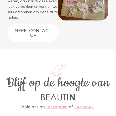
weten, dan kan ik deze even
leuk verpakken en kunnen we
iets afspreken om deze af te
halen.
NEEM CONTACT
OP
Blijf op de hoogte van
Volg ons op
Instagram
of
Facebook
.