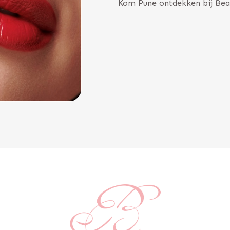
Kom Pune ontdekken bij Bea