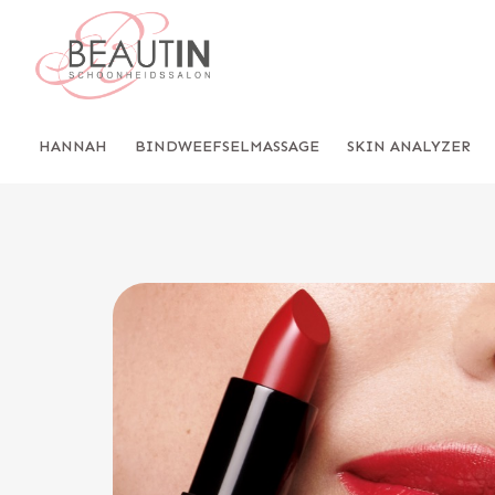
HANNAH
BINDWEEFSELMASSAGE
SKIN ANALYZER