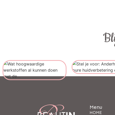
Bl
Menu
HOME