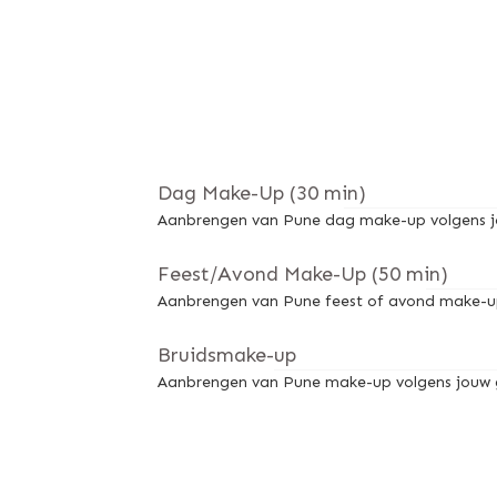
Dag Make-Up (30 min)
Aanbrengen van Pune dag make-up volgens j
Feest/Avond Make-Up (50 min)
Aanbrengen van Pune feest of avond make-up
Bruidsmake-up
Aanbrengen van Pune make-up volgens jouw gew